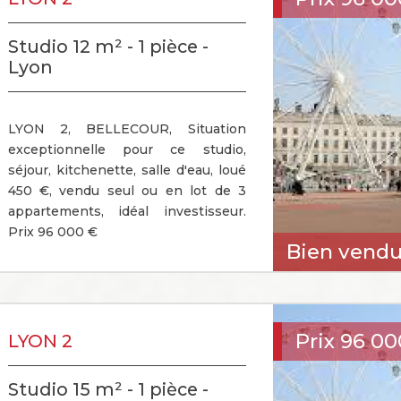
Studio 12 m² - 1 pièce -
Lyon
LYON 2, BELLECOUR, Situation
exceptionnelle pour ce studio,
séjour, kitchenette, salle d'eau, loué
450 €, vendu seul ou en lot de 3
appartements, idéal investisseur.
Prix 96 000 €
Bien vend
Prix
96 00
LYON 2
Studio 15 m² - 1 pièce -