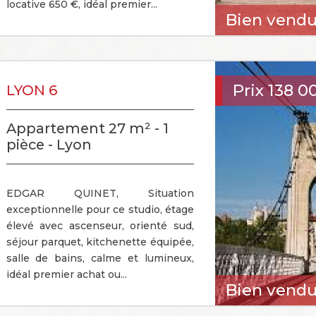
locative 650 €, idéal premier...
Bien vend
Prix
138 0
LYON 6
Appartement 27 m² - 1
pièce - Lyon
EDGAR QUINET, Situation
exceptionnelle pour ce studio, étage
élevé avec ascenseur, orienté sud,
séjour parquet, kitchenette équipée,
salle de bains, calme et lumineux,
idéal premier achat ou...
Bien vend