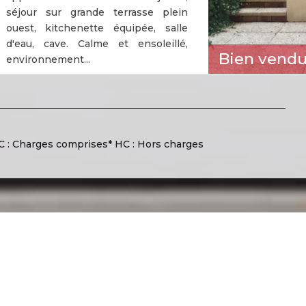
séjour sur grande terrasse plein
ouest, kitchenette équipée, salle
d'eau, cave. Calme et ensoleillé,
Bien vend
environnement...
C : Charges comprises
* HC : Hors charges