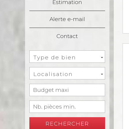
Estimation
Alerte e-mail
Contact
Type de bien
Localisation
RECHERCHER