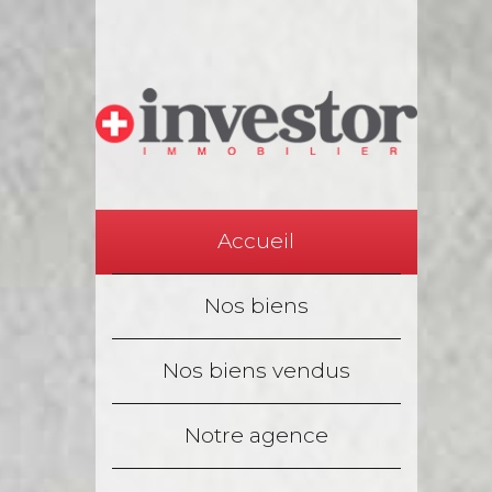
Accueil
Nos biens
Nos biens vendus
Notre agence