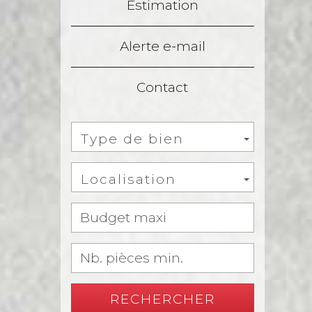
Estimation
Alerte e-mail
Contact
Type de bien
Localisation
RECHERCHER