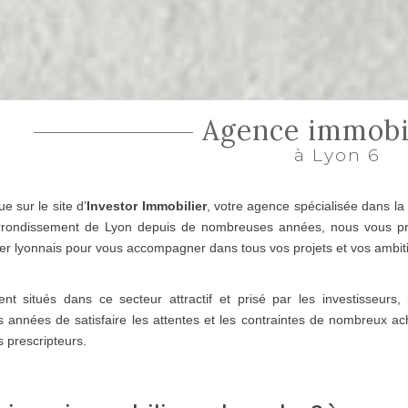
Agence immobi
à Lyon 6
e sur le site d’
Investor Immobilier
, votre agence spécialisée dans l
rondissement de Lyon depuis de nombreuses années, nous vous pro
er lyonnais pour vous accompagner dans tous vos projets et vos ambit
ent situés dans ce secteur attractif et prisé par les investisseur
s années de satisfaire les attentes et les contraintes de nombreux a
s prescripteurs.