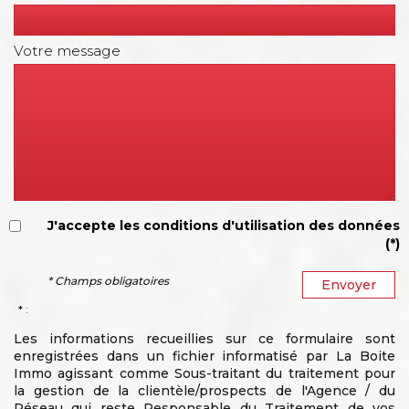
Votre message
J'accepte les conditions d'utilisation des données
(*)
* Champs obligatoires
Envoyer
* :
Les informations recueillies sur ce formulaire sont
enregistrées dans un fichier informatisé par La Boite
Immo agissant comme Sous-traitant du traitement pour
la gestion de la clientèle/prospects de l'Agence / du
Réseau qui reste Responsable du Traitement de vos