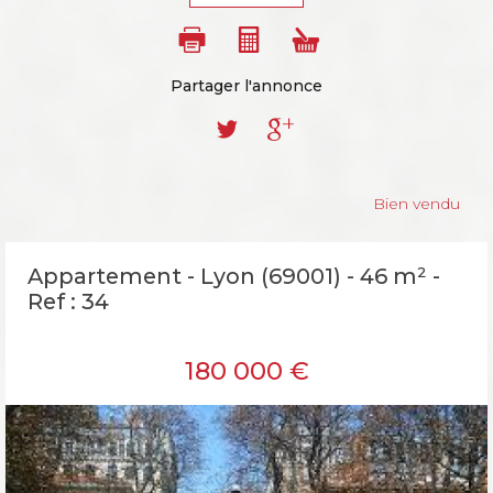
Partager l'annonce
Bien vendu
Appartement - Lyon (69001) - 46 m² -
Ref : 34
180 000
€