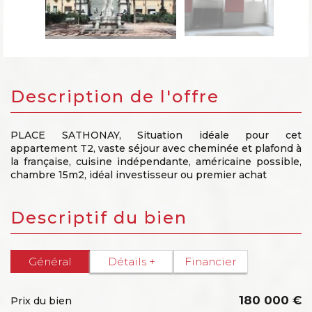
description de l'offre
PLACE SATHONAY, Situation idéale pour cet
appartement T2, vaste séjour avec cheminée et plafond à
la française, cuisine indépendante, américaine possible,
chambre 15m2, idéal investisseur ou premier achat
descriptif du bien
Général
Détails +
Financier
180 000 €
Prix du bien