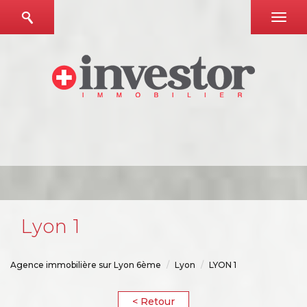
lyon 1
Agence immobilière sur Lyon 6ème
Lyon
LYON 1
< Retour