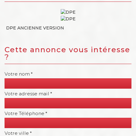
DPE ANCIENNE VERSION
cette annonce vous intéresse
?
Votre nom *
Votre adresse mail *
Votre Téléphone *
Votre ville *