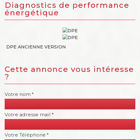
diagnostics de performance
énergétique
DPE ANCIENNE VERSION
cette annonce vous intéresse
?
Votre nom *
Votre adresse mail *
Votre Téléphone *