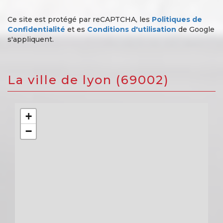
Ce site est protégé par reCAPTCHA, les
Politiques de
Confidentialité
et es
Conditions d'utilisation
de Google
s'appliquent.
la ville de lyon (69002)
+
−