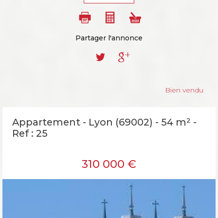
Partager l'annonce
Bien vendu
Appartement - Lyon (69002) - 54 m² -
Ref : 25
310 000
€