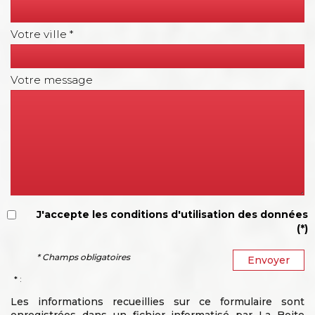
Votre ville *
Votre message
J'accepte les conditions d'utilisation des données
(*)
* Champs obligatoires
Envoyer
* :
Les informations recueillies sur ce formulaire sont
enregistrées dans un fichier informatisé par La Boite