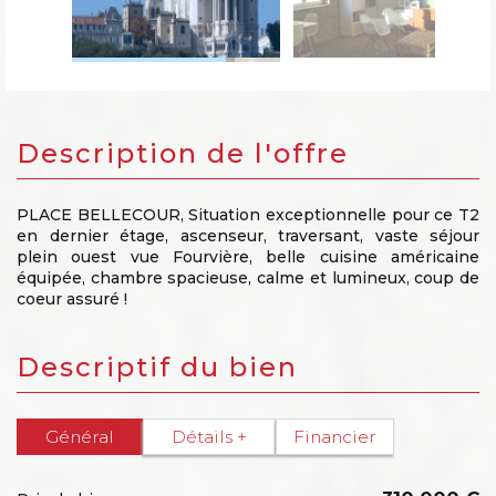
description de l'offre
PLACE BELLECOUR, Situation exceptionnelle pour ce T2
en dernier étage, ascenseur, traversant, vaste séjour
plein ouest vue Fourvière, belle cuisine américaine
équipée, chambre spacieuse, calme et lumineux, coup de
coeur assuré !
descriptif du bien
Général
Détails +
Financier