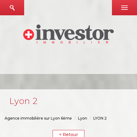
lyon 2
Agence immobilière sur Lyon 6ème
Lyon
LYON 2
< Retour