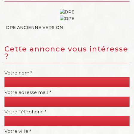
DPE ANCIENNE VERSION
cette annonce vous intéresse
?
Votre nom *
Votre adresse mail *
Votre Téléphone *
Votre ville *