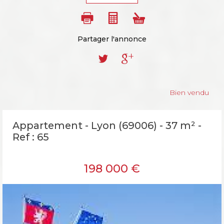
Partager l'annonce
Bien vendu
Appartement - Lyon (69006) - 37 m² -
Ref : 65
198 000
€