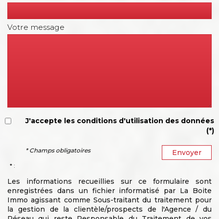
Votre message
J'accepte les conditions d'utilisation des données
(*)
* Champs obligatoires
Envoyer
* :
Les informations recueillies sur ce formulaire sont
enregistrées dans un fichier informatisé par La Boite
Immo agissant comme Sous-traitant du traitement pour
la gestion de la clientèle/prospects de l'Agence / du
Réseau qui reste Responsable du Traitement de vos