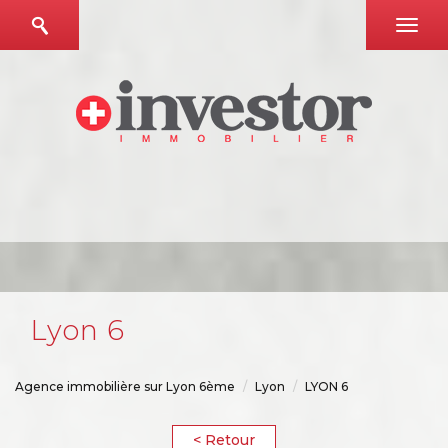
lyon 6
Agence immobilière sur Lyon 6ème
Lyon
LYON 6
< Retour