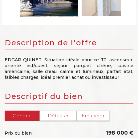
description de l'offre
EDGAR QUINET, Situation idéale pour ce T2, ascenseur,
orienté est/ouest, séjour parquet chêne, cuisine
américaine, salle d'eau, calme et lumineux, parfait état,
faibles charges, idéal premier achat ou investisseur
descriptif du bien
Général
Détails +
Financier
198 000 €
Prix du bien